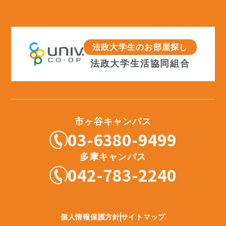
法政大学生のお部屋探し
法政大学生活協同組合
市ヶ谷キャンパス
03-6380-9499
多摩キャンパス
042-783-2240
個人情報保護方針
サイトマップ