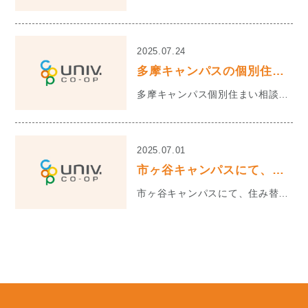
2025.07.24
多摩キャンパスの個別住まい相談ブース休業のお知らせ
多摩キャンパス個別住まい相談ブースは誠に勝手ながら8/5〜9/30まで休業させていただきます。 1...
2025.07.01
市ヶ谷キャンパスにて、住み替え相談会を開催いたします。
市ヶ谷キャンパスにて、住み替え相談会を開催いたします。 例えば、実際にキャンパスに通ってみたけ...