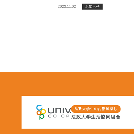
2023.11.02
お知らせ
法政大学生のお部屋探し
法政大学生活協同組合