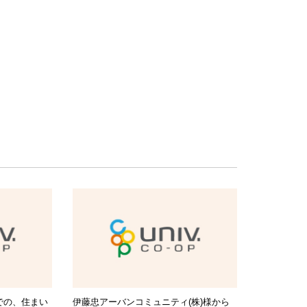
までの、住まい
伊藤忠アーバンコミュニティ(株)様から