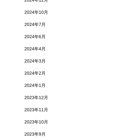
2024年12月
2024年10月
2024年7月
2024年6月
2024年4月
2024年3月
2024年2月
2024年1月
2023年12月
2023年11月
2023年10月
2023年9月