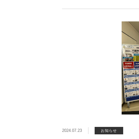
2024.07.23
お知らせ