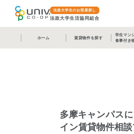
法政大学生のお部屋探し
法政大学生活協同組合
学生マン
ホーム
賃貸物件を探す
食事付き
多摩キャンパスに
イン賃貸物件相談