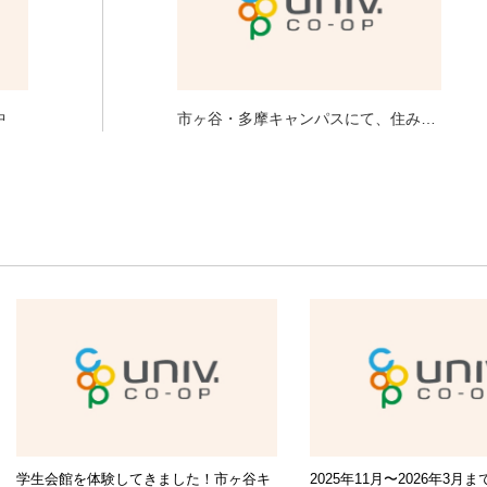
中
市ヶ谷・多摩キャンパスにて、住み替
え相談会を開催いたします。
学生会館を体験してきました！市ヶ谷キ
2025年11月〜2026年3月