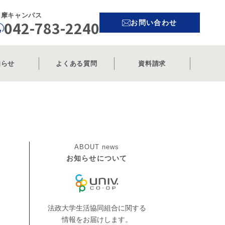
多摩キャンパス
042-783-2240
お問い合わせ
知らせ
よくある質問
資料請求
ABOUT
news
お知らせについて
法政大学生活協同組合に関する
情報をお届けします。