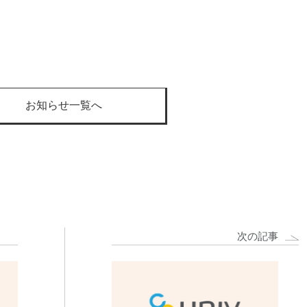
お知らせ一覧へ
次の記事