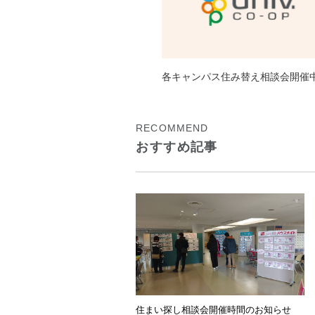
各キャンパス住み替え相談会開催
RECOMMEND
おすすめ記事
住まい探し相談会開催時間のお知らせ