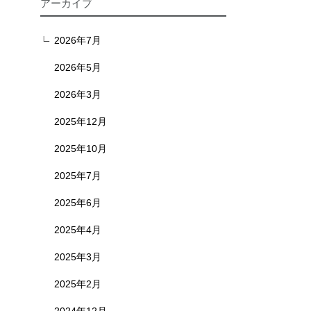
アーカイブ
2026年7月
2026年5月
2026年3月
2025年12月
2025年10月
2025年7月
2025年6月
2025年4月
2025年3月
2025年2月