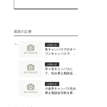
最新の記事
お知らせ
各キャンパスでのオー
プンキャンパスで、住
まいの相談が出来ます
お知らせ
市ヶ谷キャンパスに
て、住み替え相談会を
開催いたします。
お知らせ
小金井キャンパス住み
替え相談会日程を変更
します。