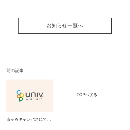
お知らせ一覧へ
前の記事
TOPへ戻る
市ヶ谷キャンパスにて、
住み替え相談会を開催い