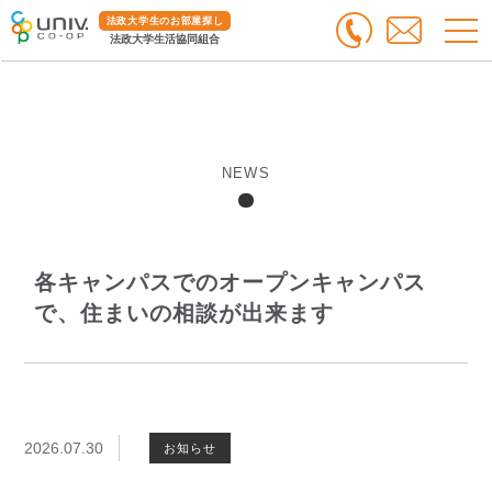
法政大学生のお部屋探し
法政大学生活協同組合
NEWS
各キャンパスでのオープンキャンパス
で、住まいの相談が出来ます
2026.07.30
お知らせ