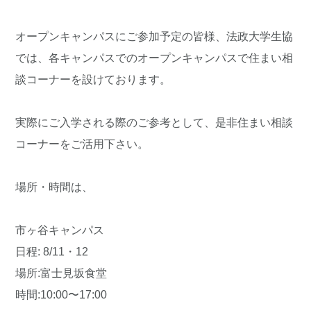
オープンキャンパスにご参加予定の皆様、法政大学生協
では、各キャンパスでのオープンキャンパスで住まい相
談コーナーを設けております。
実際にご入学される際のご参考として、是非住まい相談
コーナーをご活用下さい。
場所・時間は、
市ヶ谷キャンパス
日程: 8/11・12
場所:富士見坂食堂
時間:10:00〜17:00