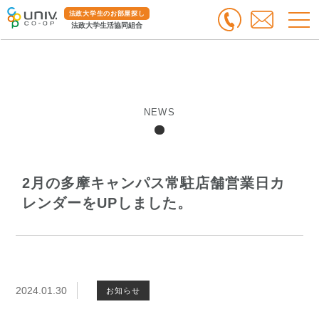
法政大学生のお部屋探し
法政大学生活協同組合
NEWS
2月の多摩キャンパス常駐店舗営業日カ
レンダーをUPしました。
2024.01.30
お知らせ